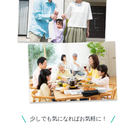
少しでも気になればお気軽に！