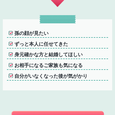
孫の顔が見たい
ずっと本人に任せてきた
身元確かな方と結婚してほしい
お相手になるご家族も気になる
自分がいなくなった後が気がかり