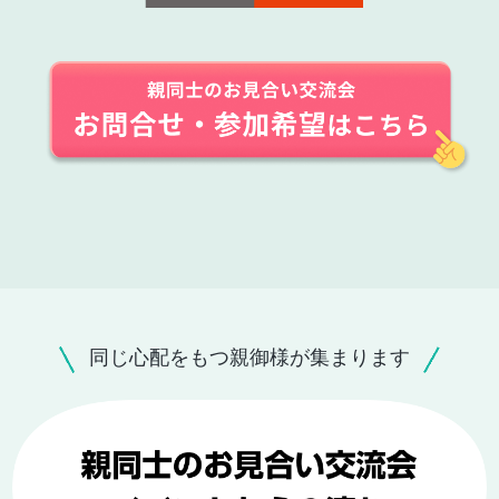
同じ心配をもつ親御様が集まります