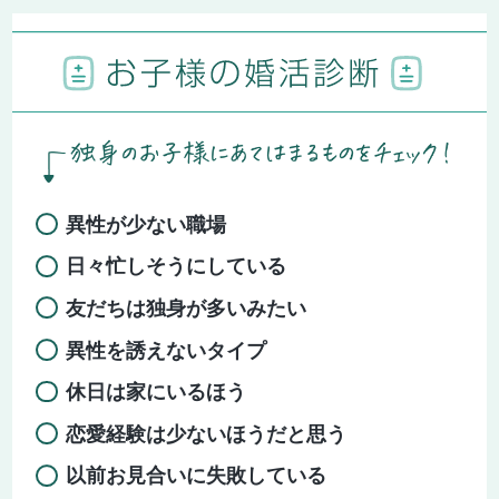
異性が少ない職場
日々忙しそうにしている
友だちは独身が多いみたい
異性を誘えないタイプ
休日は家にいるほう
恋愛経験は少ないほうだと思う
以前お見合いに失敗している