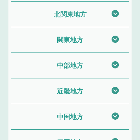
北関東地方
関東地方
中部地方
近畿地方
中国地方