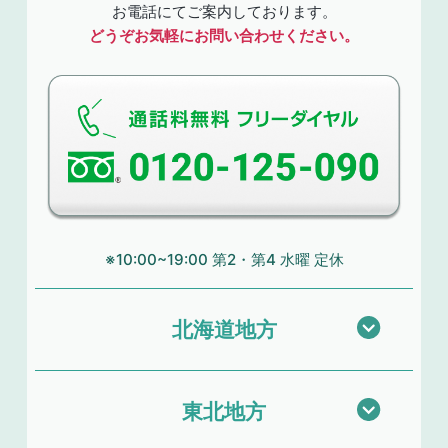
お電話にてご案内しております。
どうぞお気軽にお問い合わせください。
※10:00~19:00 第2・第4 水曜 定休
北海道地方
東北地方