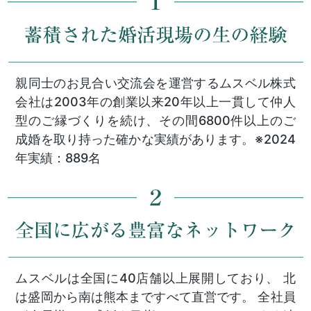
親同士のお見合い交流会を運営するムスベル株式
会社は2003年の創業以来20年以上一貫して仲人
型のご縁づくりを続け、その間6800件以上のご
成婚を取り持った確かな実績があります。※2024
年実績：889名
ムスベルは全国に40店舗以上展開しており、 北
は盛岡から南は熊本まですべて直営です。 全社員