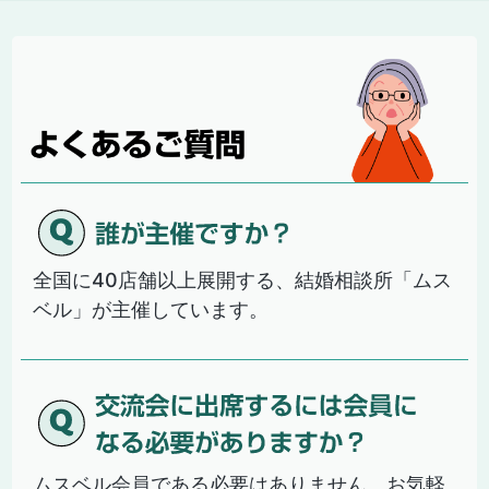
全国に40店舗以上展開する、結婚相談所「ムス
ベル」が主催しています。
ムスベル会員である必要はありません。お気軽