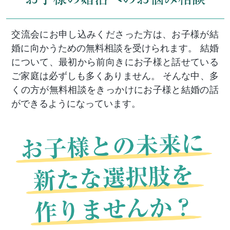
交流会にお申し込みくださった方は、お子様が結
婚に向かうための無料相談を受けられます。 結婚
について、最初から前向きにお子様と話せている
ご家庭は必ずしも多くありません。 そんな中、多
くの方が無料相談をきっかけにお子様と結婚の話
ができるようになっています。