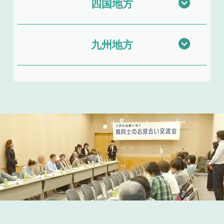
四国地方
九州地方