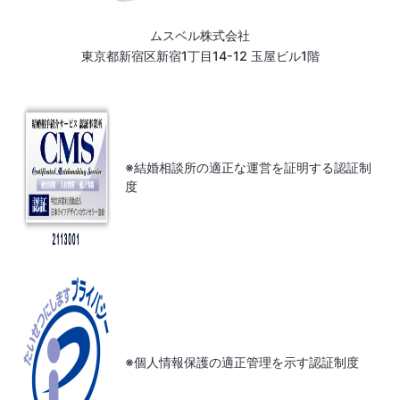
ムスベル株式会社
東京都新宿区新宿1丁目14-12 玉屋ビル1階
※結婚相談所の適正な運営を証明する認証制
度
※個人情報保護の適正管理を示す認証制度