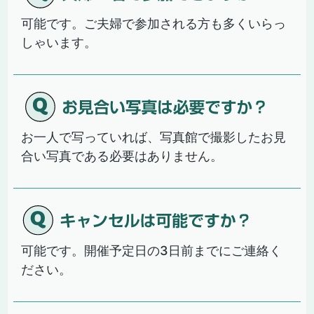
可能です。ご夫婦で参加される方も多くいらっ
しゃいます。
お一人で写っていれば、写真館で撮影したお見
合い写真である必要はありません。
可能です。開催予定日の3日前までにご連絡く
ださい。