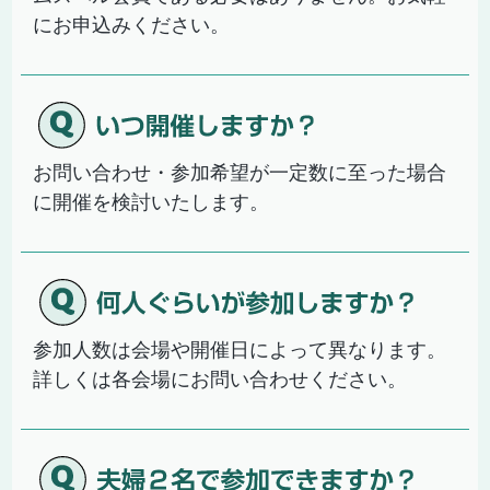
にお申込みください。
お問い合わせ・参加希望が一定数に至った場合
に開催を検討いたします。
参加人数は会場や開催日によって異なります。
詳しくは各会場にお問い合わせください。