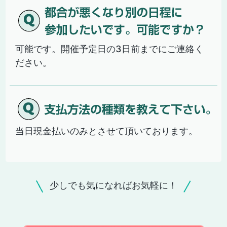
可能です。開催予定日の3日前までにご連絡く
ださい。
当日現金払いのみとさせて頂いております。
少しでも気になればお気軽に！