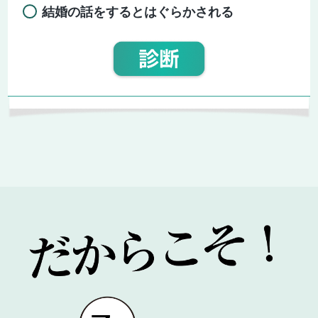
結婚の話をするとはぐらかされる