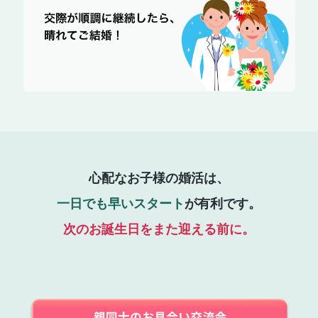
心配なお子様の婚活は、
一日でも早いスタート
が有利です。
次のお誕生日をまた迎える前に。