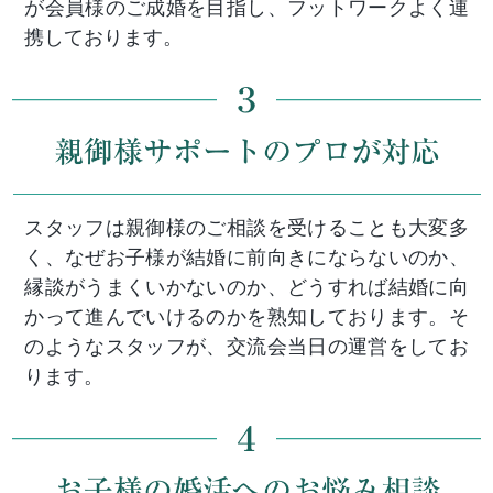
が会員様のご成婚を目指し、フットワークよく連
携しております。
スタッフは親御様のご相談を受けることも大変多
く、なぜお子様が結婚に前向きにならないのか、
縁談がうまくいかないのか、どうすれば結婚に向
かって進んでいけるのかを熟知しております。そ
のようなスタッフが、交流会当日の運営をしてお
ります。