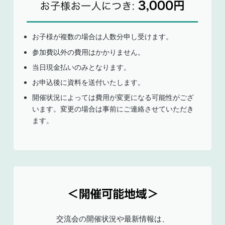
お子様が複数の場合は人数分申し受けます。
参加費以外の費用はかかりません。
当日現金払いのみとなります。
お申込後に資料を送付いたします。
開催状況によっては費用が変更になる可能性がござ
います。変更の場合は事前にご連絡させていただき
ます。
交流会の開催状況や最新情報は、