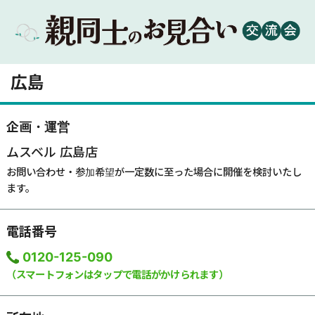
広島
企画・運営
ムスベル 広島店
お問い合わせ・参加希望が一定数に至った場合に開催を検討いたし
ます。
電話番号
0120-125-090
（スマートフォンはタップで電話がかけられます）