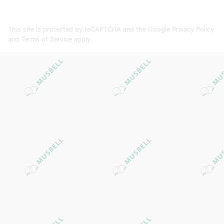
This site is protected by reCAPTCHA and the Google
Privacy Policy
and
Terms of Service
apply.