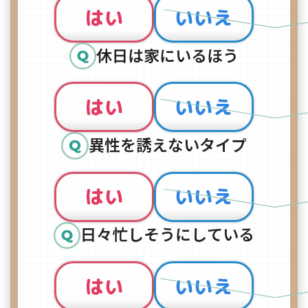
はい
いいえ
休日は家にいるほう
はい
いいえ
異性を誘えないタイプ
はい
いいえ
日々忙しそうにしている
はい
いいえ