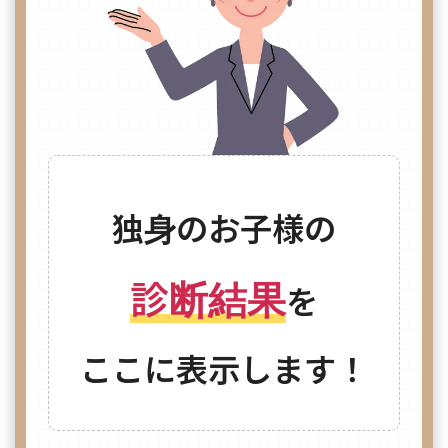
独身のお子様の
診断結果
を
ここに表示します！