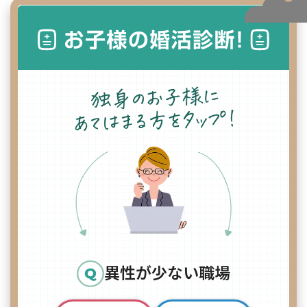
異性が少ない職場