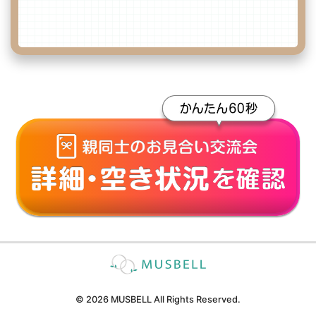
© 2026 MUSBELL All Rights Reserved.